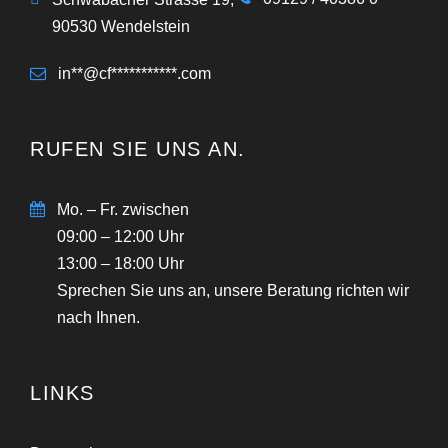
90530 Wendelstein
in**@cf***********.com
RUFEN SIE UNS AN.
Mo. – Fr. zwischen
09:00 – 12:00 Uhr
13:00 – 18:00 Uhr
Sprechen Sie uns an, unsere Beratung richten wir
nach Ihnen.
LINKS