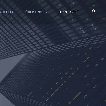
NGEBOT
ÜBER UNS
KONTAKT