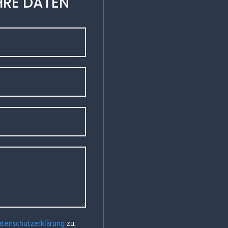
HRE DATEN
atenschutzerklärung
zu.