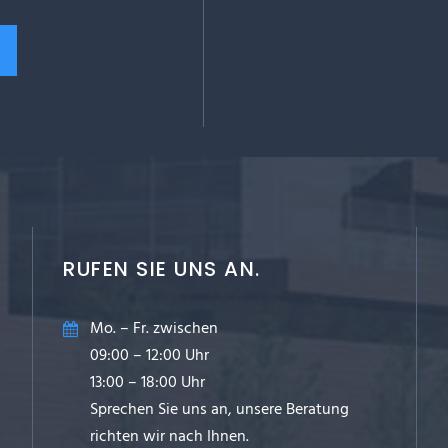
RUFEN SIE UNS AN.
Mo. – Fr. zwischen
09:00 – 12:00 Uhr
13:00 – 18:00 Uhr
Sprechen Sie uns an, unsere Beratung
richten wir nach Ihnen.