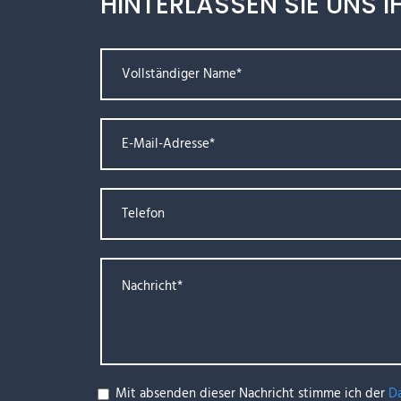
HINTERLASSEN SIE UNS I
Mit absenden dieser Nachricht stimme ich der
D