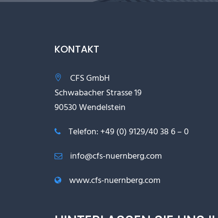
KONTAKT
CFS GmbH
Schwabacher Strasse 19
90530 Wendelstein
Telefon: +49 (0) 9129/40 38 6 – 0
info@cfs-nuernberg.com
www.cfs-nuernberg.com