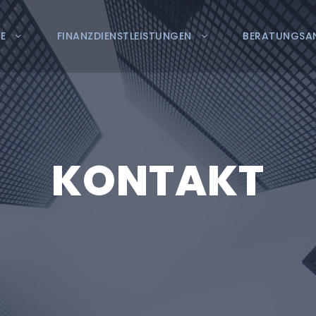
E
FINANZDIENSTLEISTUNGEN
BERATUNGSA
KONTAKT