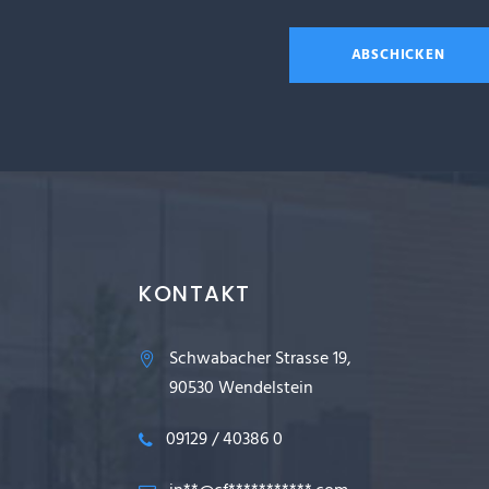
KONTAKT
Schwabacher Strasse 19,
90530 Wendelstein
09129 / 40386 0