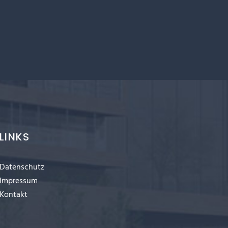
LINKS
Datenschutz
Impressum
Kontakt