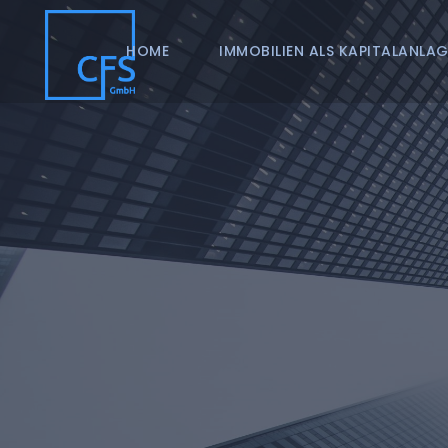
HOME
IMMOBILIEN ALS KAPITALANLAG