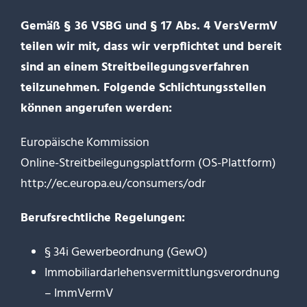
Gemäß § 36 VSBG und § 17 Abs. 4 VersVermV
teilen wir mit, dass wir verpflichtet und bereit
sind an einem Streitbeilegungsverfahren
teilzunehmen. Folgende Schlichtungsstellen
können angerufen werden:
Europäische Kommission
Online-Streitbeilegungsplattform (OS-Plattform)
http://ec.europa.eu/consumers/odr
Berufsrechtliche Regelungen:
§ 34i Gewerbeordnung (GewO)
Immobiliardarlehensvermittlungsverordnung
– ImmVermV