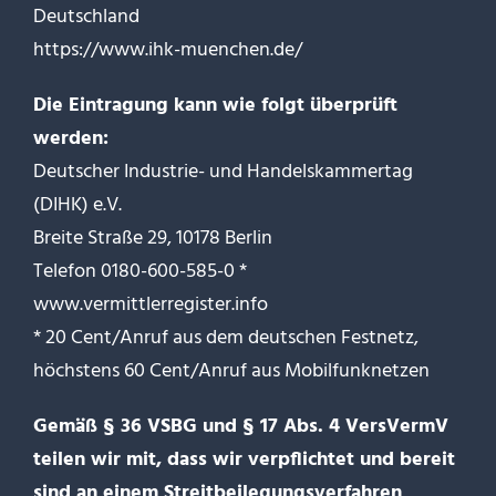
Deutschland
https://www.ihk-muenchen.de/
Die Eintragung kann wie folgt überprüft
werden:
Deutscher Industrie- und Handelskammertag
(DIHK) e.V.
Breite Straße 29, 10178 Berlin
Telefon 0180-600-585-0 *
www.vermittlerregister.info
* 20 Cent/Anruf aus dem deutschen Festnetz,
höchstens 60 Cent/Anruf aus Mobilfunknetzen
Gemäß § 36 VSBG und § 17 Abs. 4 VersVermV
teilen wir mit, dass wir verpflichtet und bereit
sind an einem Streitbeilegungsverfahren