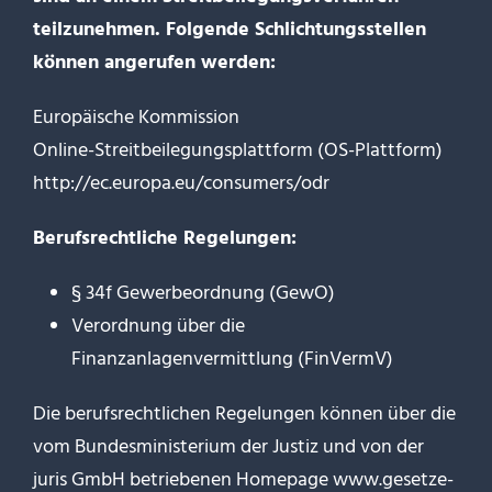
teilzunehmen. Folgende Schlichtungsstellen
können angerufen werden:
Europäische Kommission
Online-Streitbeilegungsplattform (OS-Plattform)
http://ec.europa.eu/consumers/odr
Berufsrechtliche Regelungen:
§ 34f Gewerbeordnung (GewO)
Verordnung über die
Finanzanlagenvermittlung (FinVermV)
Die berufsrechtlichen Regelungen können über die
vom Bundesministerium der Justiz und von der
juris GmbH betriebenen Homepage
www.gesetze-