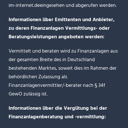
im-internet.de
eingesehen und abgerufen werden.
Informationen über Emittenten und Anbieter,
zu deren Finanzanlagen Vermittlungs- oder
Beratungsleistungen angeboten werden:
Vermittelt und beraten wird zu Finanzanlagen aus
der gesamten Breite des in Deutschland
bestehenden Marktes, soweit dies im Rahmen der
behördlichen Zulassung als
Finanzanlagenvermittler/-berater nach
§ 34f
GewO
zulässig ist.
Informationen über die Vergütung bei der
Finanzanlagenberatung und -vermittlung: