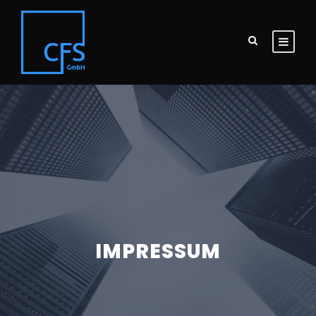
IMPRESSUM