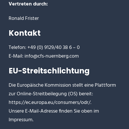
Vertreten durch:
Ronald Frister
Kontakt
Telefon: +49 (0) 9129/40 38 6 – 0
E-Mail: info@cfs-nuernberg.com
EU-Streitschlichtung
Die Europäische Kommission stellt eine Plattform
zur Online-Streitbeilegung (OS) bereit:
https://ec.europa.eu/consumers/odr/
.
Unsere E-Mail-Adresse finden Sie oben im
Impressum.