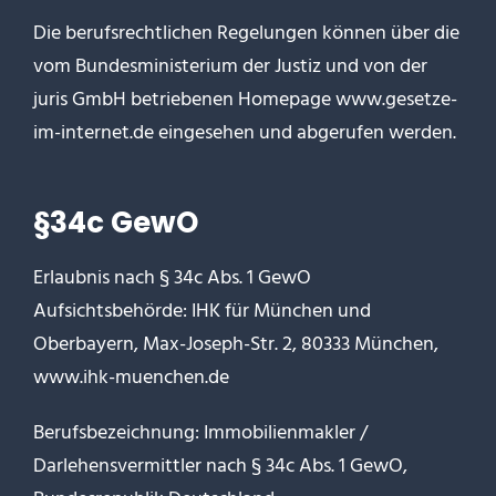
Die berufsrechtlichen Regelungen können über die
vom Bundesministerium der Justiz und von der
juris GmbH betriebenen Homepage
www.gesetze-
im-internet.de
eingesehen und abgerufen werden.
§34c GewO
Erlaubnis nach § 34c Abs. 1 GewO
Aufsichtsbehörde: IHK für München und
Oberbayern, Max-Joseph-Str. 2, 80333 München,
www.ihk-muenchen.de
Berufsbezeichnung: Immobilienmakler /
Darlehensvermittler nach § 34c Abs. 1 GewO,