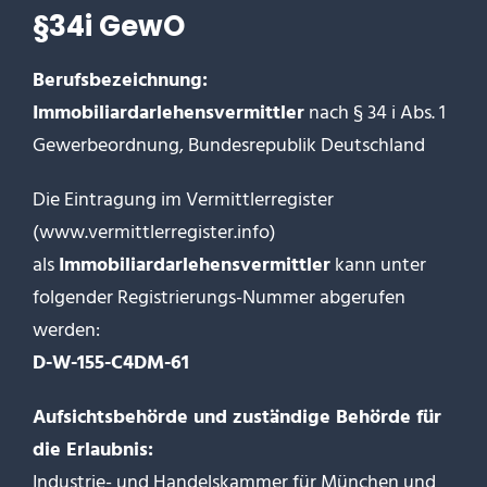
§34i GewO
Berufsbezeichnung:
Immobiliardarlehensvermittler
nach § 34 i Abs. 1
Gewerbeordnung, Bundesrepublik Deutschland
Die Eintragung im Vermittlerregister
(
www.vermittlerregister.info
)
als
Immobiliardarlehensvermittler
kann unter
folgender Registrierungs-Nummer abgerufen
werden:
D-W-155-C4DM-61
Aufsichtsbehörde und zuständige Behörde für
die Erlaubnis:
Industrie- und Handelskammer für München und