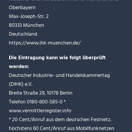
Oberbayern
Max-Joseph-Str. 2
80333 München
Deutschland
https://www.ihk-muenchen.de/
Die Eintragung kann wie folgt überprüft
werden:
Deutscher Industrie- und Handelskammertag
(DIHK) e.V.
Breite Straße 29, 10178 Berlin
Telefon 0180-600-585-0 *
www.vermittlerregister.info
* 20 Cent/Anruf aus dem deutschen Festnetz,
höchstens 60 Cent/Anruf aus Mobilfunknetzen