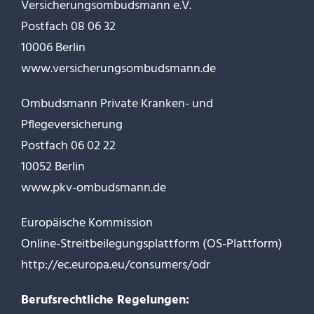
Versicherungsombudsmann e.V.
Postfach 08 06 32
10006 Berlin
www.versicherungsombudsmann.de
Ombudsmann Private Kranken- und
Pflegeversicherung
Postfach 06 02 22
10052 Berlin
www.pkv-ombudsmann.de
Europäische Kommission
Online-Streitbeilegungsplattform (OS-Plattform)
http://ec.europa.eu/consumers/odr
Berufsrechtliche Regelungen: