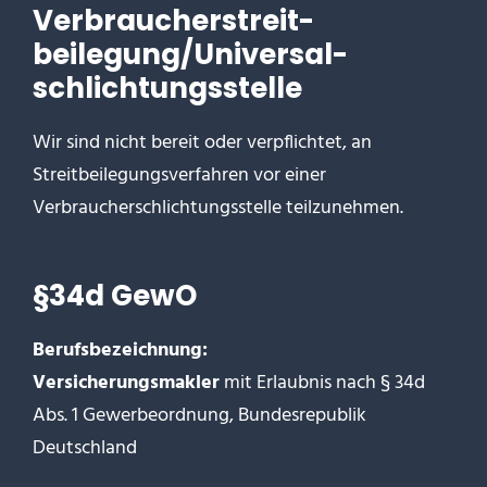
Verbraucher­streit­
beilegung/Universal­
schlichtungs­stelle
Wir sind nicht bereit oder verpflichtet, an
Streitbeilegungsverfahren vor einer
Verbraucherschlichtungsstelle teilzunehmen.
§34d GewO
Berufsbezeichnung:
Versicherungsmakler
mit Erlaubnis nach § 34d
Abs. 1 Gewerbeordnung, Bundesrepublik
Deutschland