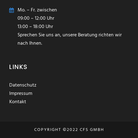
Mo. – Fr. zwischen
09:00 – 12:00 Uhr
13:00 – 18:00 Uhr
Sprechen Sie uns an, unsere Beratung richten wir
nach Ihnen.
LINKS
Datenschutz
Impressum
Kontakt
COPYRIGHT ©2022 CFS GMBH