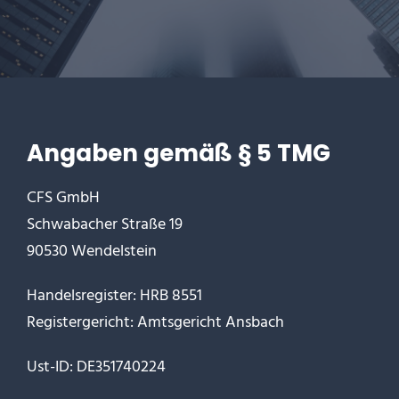
Angaben gemäß § 5 TMG
CFS GmbH
Schwabacher Straße 19
90530 Wendelstein
Handelsregister: HRB 8551
Registergericht: Amtsgericht Ansbach
Ust-ID: DE351740224