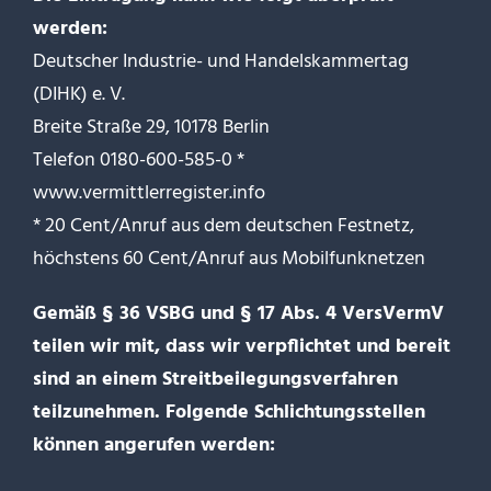
werden:
Deutscher Industrie- und Handelskammertag
(DIHK) e. V.
Breite Straße 29, 10178 Berlin
Telefon 0180-600-585-0 *
www.vermittlerregister.info
* 20 Cent/Anruf aus dem deutschen Festnetz,
höchstens 60 Cent/Anruf aus Mobilfunknetzen
Gemäß § 36 VSBG und § 17 Abs. 4 VersVermV
teilen wir mit, dass wir verpflichtet und bereit
sind an einem Streitbeilegungsverfahren
teilzunehmen. Folgende Schlichtungsstellen
können angerufen werden: