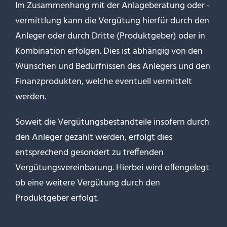
Im Zusammenhang mit der Anlageberatung oder -
vermittlung kann die Vergütung hierfür durch den
Anleger oder durch Dritte (Produktgeber) oder in
Kombination erfolgen. Dies ist abhängig von den
Wünschen und Bedürfnissen des Anlegers und den
Finanzprodukten, welche eventuell vermittelt
werden.
Soweit die Vergütungsbestandteile insofern durch
den Anleger gezahlt werden, erfolgt dies
entsprechend gesondert zu treffenden
Vergütungsvereinbarung. Hierbei wird offengelegt
ob eine weitere Vergütung durch den
Produktgeber erfolgt.