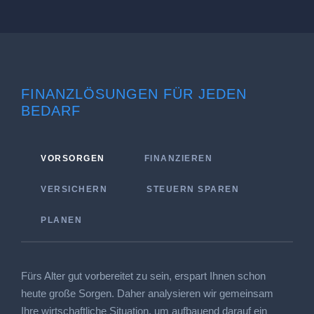
FINANZLÖSUNGEN FÜR JEDEN
BEDARF
VORSORGEN
FINANZIEREN
VERSICHERN
STEUERN SPAREN
PLANEN
Fürs Alter gut vorbereitet zu sein, erspart Ihnen schon
heute große Sorgen. Daher analysieren wir gemeinsam
Ihre wirtschaftliche Situation, um aufbauend darauf ein