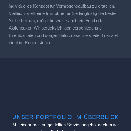
individuelles Konzept für Vermögensaufbau zu erstellen.
Vielleicht stellt eine Immobilie für Sie langfristig die beste
Sicherheit dar, möglicherweise auch ein Fond oder
Aktienpaket. Wir berücksichtigen verschiedenste
Eventualitäten und sorgen dafür, dass Sie später finanziell
nicht im Regen stehen.
UNSER PORTFOLIO IM ÜBERBLICK
Mit einem breit aufgestellten Serviceangebot decken wir