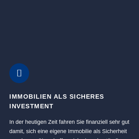
IMMOBILIEN ALS SICHERES
INVESTMENT
In der heutigen Zeit fahren Sie finanziell sehr gut
damit, sich eine eigene Immobilie als Sicherheit