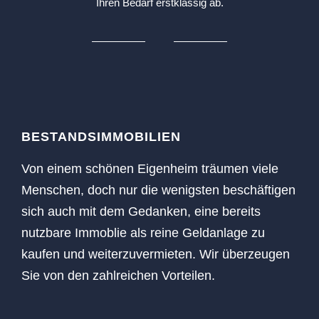
Ihren Bedarf erstklassig ab.
BESTANDSIMMOBILIEN
Von einem schönen Eigenheim träumen viele
Menschen, doch nur die wenigsten beschäftigen
sich auch mit dem Gedanken, eine bereits
nutzbare Immoblie als reine Geldanlage zu
kaufen und weiterzuvermieten. Wir überzeugen
Sie von den zahlreichen Vorteilen.