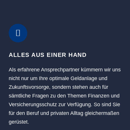
ALLES AUS EINER HAND
Als erfahrene Ansprechpartner kümmern wir uns
nicht nur um Ihre optimale Geldanlage und
Zukunftsvorsorge, sondern stehen auch für
sämtliche Fragen zu den Themen Finanzen und
Versicherungsschutz zur Verfügung. So sind Sie
für den Beruf und privaten Alltag gleichermaßen
gerüstet.