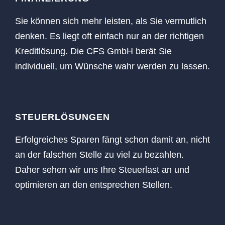
Sie können sich mehr leisten, als Sie vermutlich
denken. Es liegt oft einfach nur an der richtigen
Kreditlösung. Die CFS GmbH berät Sie
individuell, um Wünsche wahr werden zu lassen.
STEUERLÖSUNGEN
Erfolgreiches Sparen fängt schon damit an, nicht
an der falschen Stelle zu viel zu bezahlen.
Daher sehen wir uns Ihre Steuerlast an und
optimieren an den entsprechen Stellen.